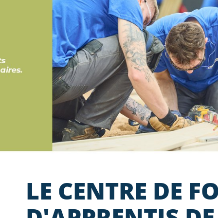
LE CENTRE DE 
D'APPRENTIS DE