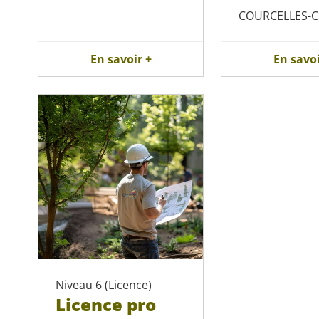
COURCELLES-
En savoir +
En savoi
Niveau 6 (Licence)
Licence pro