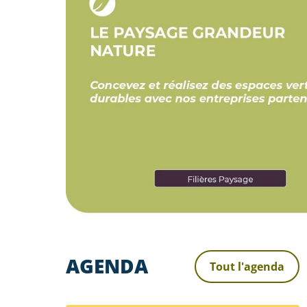
AGENDA
Tout l'agenda