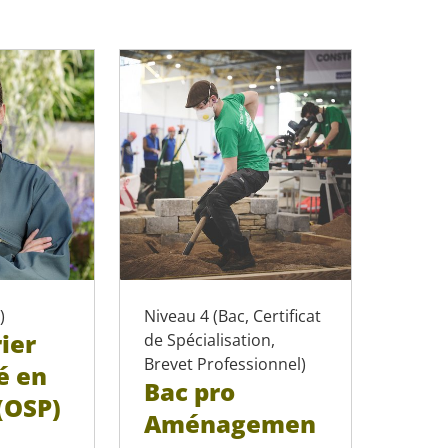
)
Niveau 4 (Bac, Certificat
ier
de Spécialisation,
Brevet Professionnel)
é en
Bac pro
(OSP)
Aménagemen