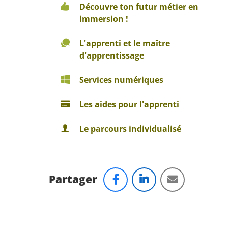
Découvre ton futur métier en
immersion !
L'apprenti et le maître
d'apprentissage
Services numériques
Les aides pour l'apprenti
Le parcours individualisé
Partager