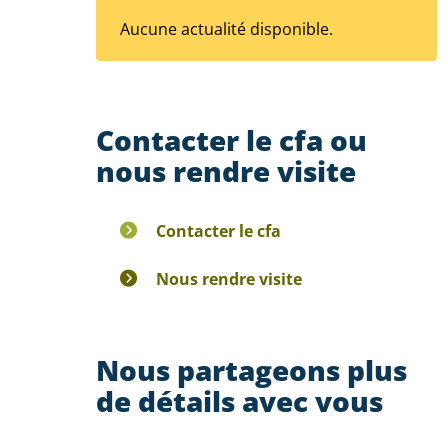
Aucune actualité disponible.
Contacter le cfa ou
nous rendre visite
Contacter le cfa
Nous rendre visite
Nous partageons plus
de détails avec vous