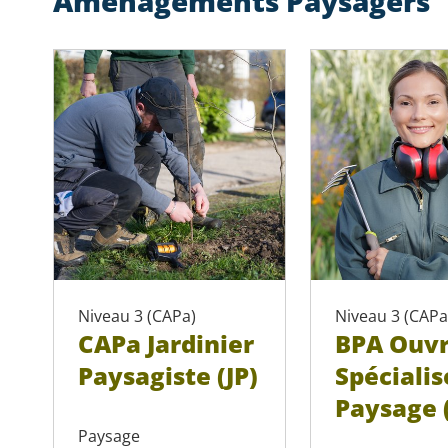
Aménagements Paysagers
Niveau 3 (CAPa)
Niveau 3 (CAPa
CAPa Jardinier
BPA Ouvr
Paysagiste (JP)
Spécialis
Paysage 
Paysage