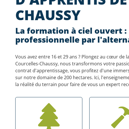
CHAUSSY
La formation à ciel ouvert :
professionnelle par l'alter
Vous avez entre 16 et 29 ans ? Plongez au cœur de la
Courcelles-Chaussy, nous transformons votre passion
contrat d'apprentissage, vous profitez d'une immersi
sur notre domaine de 200 hectares. Ici, l'enseigne
la réalité du terrain pour faire de vous un expert re