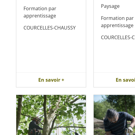
Paysage
Formation par
apprentissage
Formation par
apprentissage
COURCELLES-CHAUSSY
COURCELLES-
En savoir +
En savoi