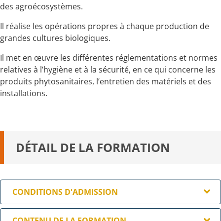
des agroécosystèmes.
Il réalise les opérations propres à chaque production de
grandes cultures biologiques.
Il met en œuvre les différentes réglementations et normes
relatives à l’hygiène et à la sécurité, en ce qui concerne les
produits phytosanitaires, l’entretien des matériels et des
installations.
DÉTAIL DE LA FORMATION
CONDITIONS D'ADMISSION
Avoir plus de 18 ans
CONTENU DE LA FORMATION