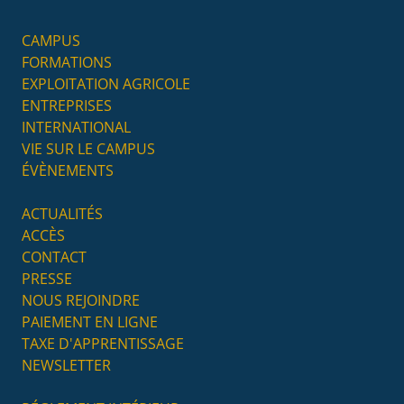
CAMPUS
FORMATIONS
EXPLOITATION AGRICOLE
ENTREPRISES
INTERNATIONAL
VIE SUR LE CAMPUS
ÉVÈNEMENTS
ACTUALITÉS
ACCÈS
CONTACT
PRESSE
NOUS REJOINDRE
PAIEMENT EN LIGNE
TAXE D'APPRENTISSAGE
NEWSLETTER