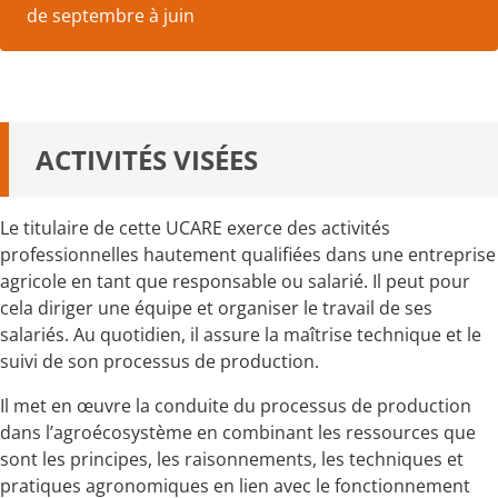
de septembre à juin
ACTIVITÉS VISÉES
Le titulaire de cette UCARE exerce des activités
professionnelles hautement qualifiées dans une entreprise
agricole en tant que responsable ou salarié. Il peut pour
cela diriger une équipe et organiser le travail de ses
salariés. Au quotidien, il assure la maîtrise technique et le
suivi de son processus de production.
Il met en œuvre la conduite du processus de production
dans l’agroécosystème en combinant les ressources que
sont les principes, les raisonnements, les techniques et
pratiques agronomiques en lien avec le fonctionnement