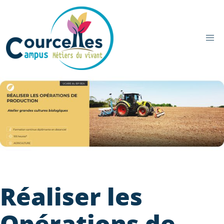
Aller au contenu principal
Réaliser les
Opérations de