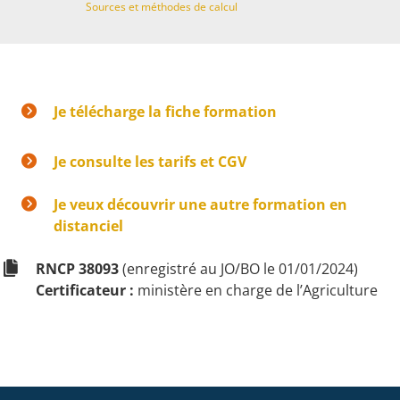
Sources et méthodes de calcul
Je télécharge la fiche formation
Je consulte les tarifs et CGV
Je veux découvrir une autre formation en
distanciel
RNCP 38093
(enregistré au JO/BO le 01/01/2024)
Certificateur :
ministère en charge de l’Agriculture