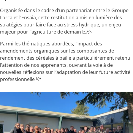
Organisée dans le cadre d’un partenariat entre le Groupe
Lorca et l’Ensaia, cette restitution a mis en lumière des
stratégies pour faire face au stress hydrique, un enjeu
majeur pour l’agriculture de demain 📉💦
Parmi les thématiques abordées, l’impact des
amendements organiques sur les composantes de
rendement des céréales à paille a particulièrement retenu
l’attention de nos apprenants, ouvrant la voie à de
nouvelles réflexions sur l’adaptation de leur future activité
professionnelle 💡