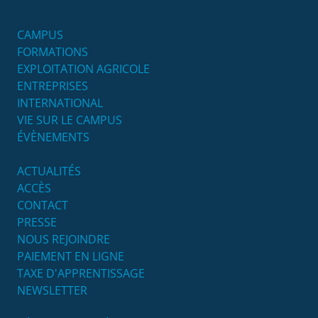
CAMPUS
FORMATIONS
EXPLOITATION AGRICOLE
ENTREPRISES
INTERNATIONAL
VIE SUR LE CAMPUS
ÉVÈNEMENTS
ACTUALITÉS
ACCÈS
CONTACT
PRESSE
NOUS REJOINDRE
PAIEMENT EN LIGNE
TAXE D'APPRENTISSAGE
NEWSLETTER