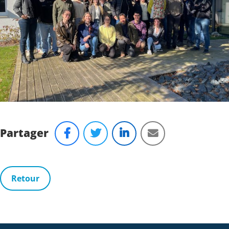
Partager
Retour