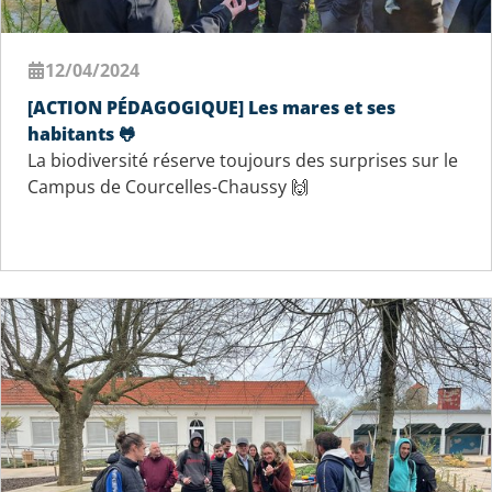
12/04/2024
[ACTION PÉDAGOGIQUE] Les mares et ses
habitants 🐸
La biodiversité réserve toujours des surprises sur le
Campus de Courcelles-Chaussy 🙌