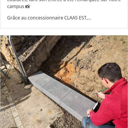
campus 📸
Grâce au concessionnaire CLAAS EST,…