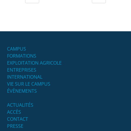
CAMPUS
FORMATIONS
EXPLOITATION AGRICOLE
ENTREPRISES
INTERNATIONAL
VIE SUR LE CAMPUS
ÉVÈNEMENTS
ACTUALITÉS
ACCÈS
CONTACT
PRESSE