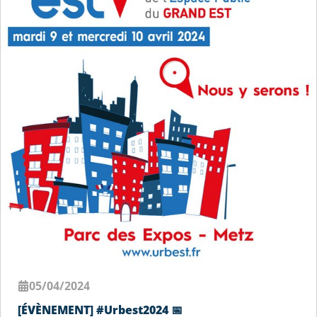
05/04/2024
[ÉVÈNEMENT] #Urbest2024 📅