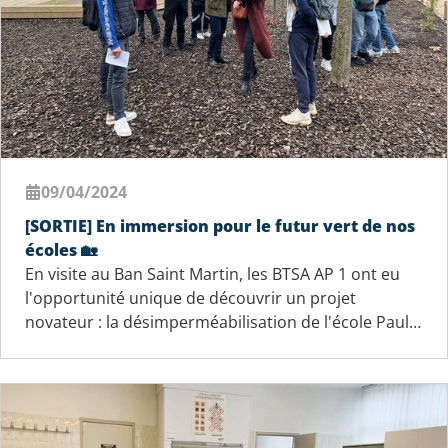
09/04/2024
[SORTIE] En immersion pour le futur vert de nos
écoles 🏡
En visite au Ban Saint Martin, les BTSA AP 1 ont eu
l'opportunité unique de découvrir un projet
novateur : la désimperméabilisation de l'école Paul…