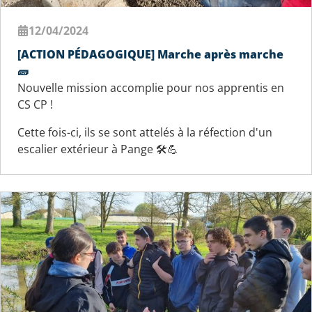
12/04/2024
[ACTION PÉDAGOGIQUE] Marche après marche
🧱
Nouvelle mission accomplie pour nos apprentis en
CS CP !
Cette fois-ci, ils se sont attelés à la réfection d'un
escalier extérieur à Pange 🛠️💪