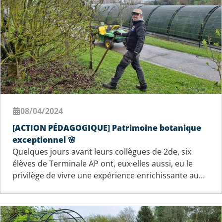
08/04/2024
[ACTION PÉDAGOGIQUE] Patrimoine botanique
exceptionnel 🌸
Quelques jours avant leurs collègues de 2de, six
élèves de Terminale AP ont, eux·elles aussi, eu le
privilège de vivre une expérience enrichissante au…