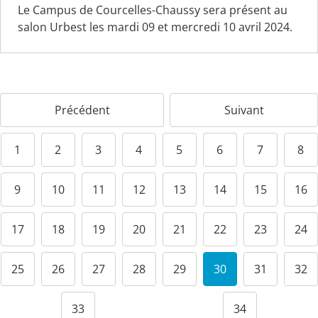
Le Campus de Courcelles-Chaussy sera présent au
salon Urbest les mardi 09 et mercredi 10 avril 2024.
Précédent
Suivant
1
2
3
4
5
6
7
8
9
10
11
12
13
14
15
16
17
18
19
20
21
22
23
24
25
26
27
28
29
30
31
32
33
34