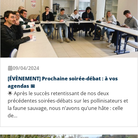
09/04/2024
[ÉVÈNEMENT] Prochaine soirée-débat : à vos
agendas 📅
🌟 Après le succès retentissant de nos deux
précédentes soirées-débats sur les pollinisateurs et
la faune sauvage, nous n’avons qu’une hâte : celle
de…